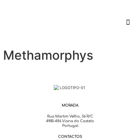
Methamorphys
MORADA
Rua Martim Velho, 36 R/C
4900-486 Viana do Castelo
Portugal
CONTACTOS