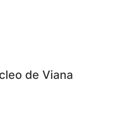
cleo de Viana