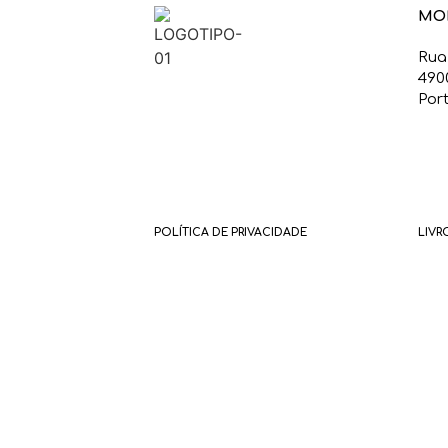
MO
Rua
490
Por
POLÍTICA DE PRIVACIDADE
LIVR