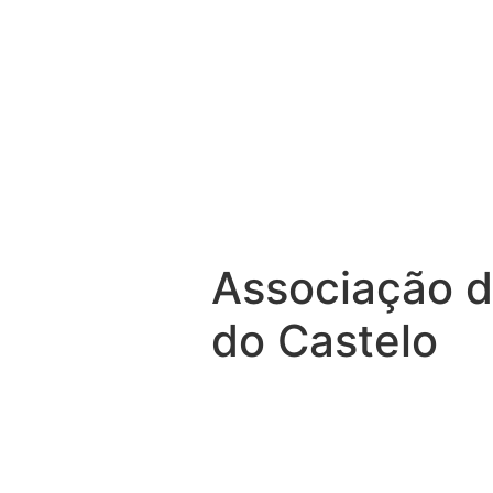
Associação d
do Castelo