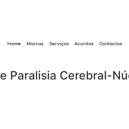
Home
Marcas
Serviços
Acordos
Contactos
e Paralisia Cerebral-Nú